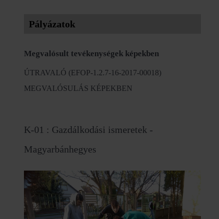
Pályázatok
Megvalósult tevékenységek képekben
ÚTRAVALÓ (EFOP-1.2.7-16-2017-00018)
MEGVALÓSULÁS KÉPEKBEN
K-01 : Gazdálkodási ismeretek -
Magyarbánhegyes