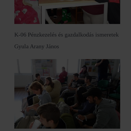
K-06 Pénzkezelés és gazdalkodás ismeretek
Gyula Arany János