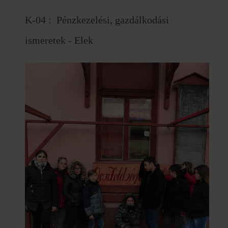
K-04 : Pénzkezelési, gazdálkodási
ismeretek - Elek