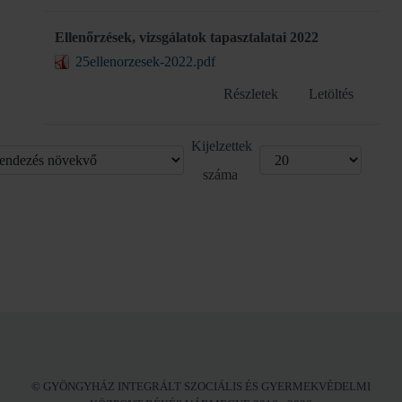
Ellenőrzések, vizsgálatok tapasztalatai 2022
25ellenorzesek-2022.pdf
Részletek
Letöltés
Kijelzettek
száma
© GYÖNGYHÁZ INTEGRÁLT SZOCIÁLIS ÉS GYERMEKVÉDELMI